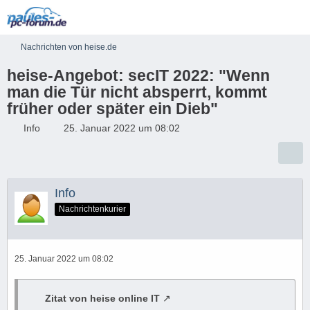
Nachrichten von heise.de
heise-Angebot: secIT 2022: "Wenn
man die Tür nicht absperrt, kommt
früher oder später ein Dieb"
Info
25. Januar 2022 um 08:02
Info
Nachrichtenkurier
25. Januar 2022 um 08:02
Zitat von heise online IT