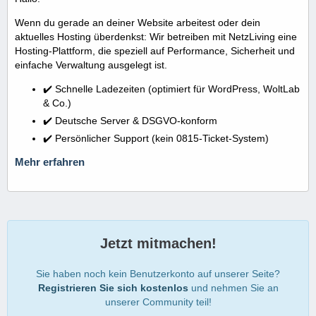
Wenn du gerade an deiner Website arbeitest oder dein
aktuelles Hosting überdenkst: Wir betreiben mit NetzLiving eine
Hosting-Plattform, die speziell auf Performance, Sicherheit und
einfache Verwaltung ausgelegt ist.
✔️ Schnelle Ladezeiten (optimiert für WordPress, WoltLab
& Co.)
✔️ Deutsche Server & DSGVO-konform
✔️ Persönlicher Support (kein 0815-Ticket-System)
Mehr erfahren
Jetzt mitmachen!
Sie haben noch kein Benutzerkonto auf unserer Seite?
Registrieren Sie sich kostenlos
und nehmen Sie an
unserer Community teil!