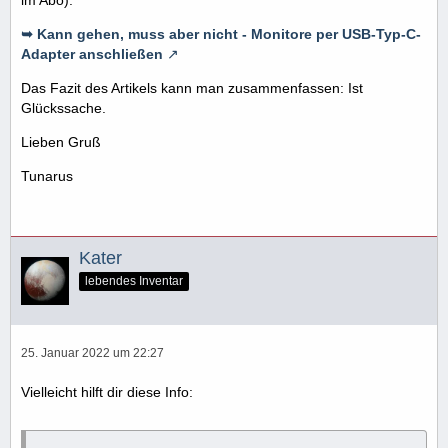
im Abo):
➥ Kann gehen, muss aber nicht - Monitore per USB-Typ-C-
Adapter anschließen
Das Fazit des Artikels kann man zusammenfassen: Ist
Glückssache.
Lieben Gruß
Tunarus
Kater
lebendes Inventar
25. Januar 2022 um 22:27
Vielleicht hilft dir diese Info: