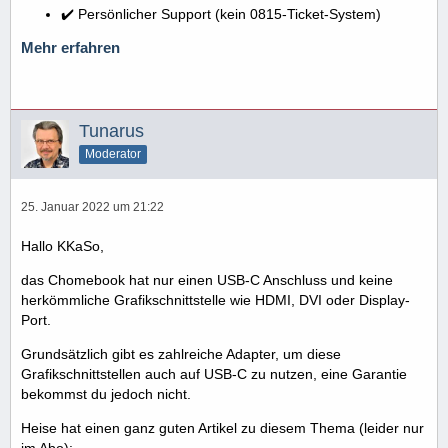
✔️ Persönlicher Support (kein 0815-Ticket-System)
Mehr erfahren
Tunarus
Moderator
25. Januar 2022 um 21:22
Hallo KKaSo,
das Chomebook hat nur einen USB-C Anschluss und keine
herkömmliche Grafikschnittstelle wie HDMI, DVI oder Display-
Port.
Grundsätzlich gibt es zahlreiche Adapter, um diese
Grafikschnittstellen auch auf USB-C zu nutzen, eine Garantie
bekommst du jedoch nicht.
Heise hat einen ganz guten Artikel zu diesem Thema (leider nur