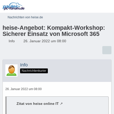
Nachrichten von heise.de
heise-Angebot: Kompakt-Workshop:
Sicherer Einsatz von Microsoft 365
Info
26. Januar 2022 um 08:00
Info
Nachrichtenkurier
26. Januar 2022 um 08:00
Zitat von heise online IT