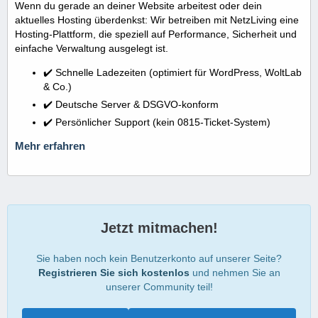
Wenn du gerade an deiner Website arbeitest oder dein
aktuelles Hosting überdenkst: Wir betreiben mit NetzLiving eine
Hosting-Plattform, die speziell auf Performance, Sicherheit und
einfache Verwaltung ausgelegt ist.
✔️ Schnelle Ladezeiten (optimiert für WordPress, WoltLab
& Co.)
✔️ Deutsche Server & DSGVO-konform
✔️ Persönlicher Support (kein 0815-Ticket-System)
Mehr erfahren
Jetzt mitmachen!
Sie haben noch kein Benutzerkonto auf unserer Seite?
Registrieren Sie sich kostenlos
und nehmen Sie an
unserer Community teil!