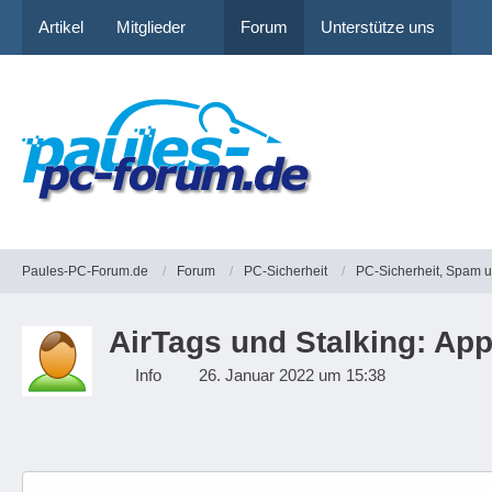
Artikel
Mitglieder
Forum
Unterstütze uns
Paules-PC-Forum.de
Forum
PC-Sicherheit
PC-Sicherheit, Spam 
AirTags und Stalking: App
Info
26. Januar 2022 um 15:38