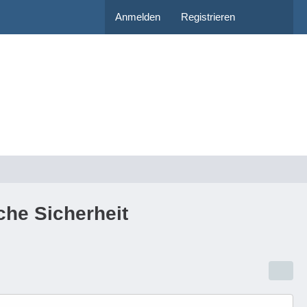
Anmelden
Registrieren
che Sicherheit