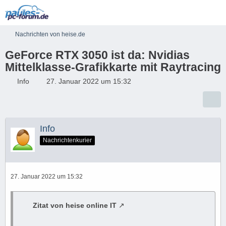
Nachrichten von heise.de
GeForce RTX 3050 ist da: Nvidias
Mittelklasse-Grafikkarte mit Raytracing
Info
27. Januar 2022 um 15:32
Info
Nachrichtenkurier
27. Januar 2022 um 15:32
Zitat von heise online IT