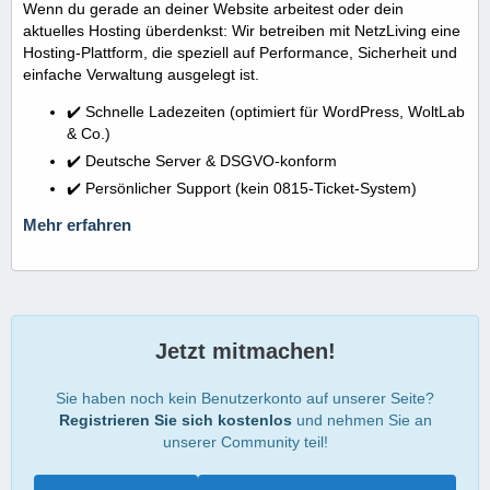
Wenn du gerade an deiner Website arbeitest oder dein
aktuelles Hosting überdenkst: Wir betreiben mit NetzLiving eine
Hosting-Plattform, die speziell auf Performance, Sicherheit und
einfache Verwaltung ausgelegt ist.
✔️ Schnelle Ladezeiten (optimiert für WordPress, WoltLab
& Co.)
✔️ Deutsche Server & DSGVO-konform
✔️ Persönlicher Support (kein 0815-Ticket-System)
Mehr erfahren
Jetzt mitmachen!
Sie haben noch kein Benutzerkonto auf unserer Seite?
Registrieren Sie sich kostenlos
und nehmen Sie an
unserer Community teil!