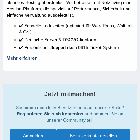
aktuelles Hosting überdenkst: Wir betreiben mit NetzLiving eine
Hosting-Plattform, die speziell auf Performance, Sicherheit und
einfache Verwaltung ausgelegt ist.
✔️ Schnelle Ladezeiten (optimiert für WordPress, WoltLab
& Co.)
✔️ Deutsche Server & DSGVO-konform
✔️ Persönlicher Support (kein 0815-Ticket-System)
Mehr erfahren
Jetzt mitmachen!
Sie haben noch kein Benutzerkonto auf unserer Seite?
Registrieren Sie sich kostenlos
und nehmen Sie an
unserer Community teil!
Anmelden
Benutzerkonto erstellen