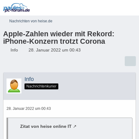
Nachrichten von heise.de
Apple-Zahlen wieder mit Rekord:
iPhone-Konzern trotzt Corona
Info
28. Januar 2022 um 00:43
Info
Nachrichtenkurier
28. Januar 2022 um 00:43
Zitat von heise online IT