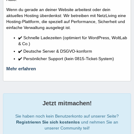
Wenn du gerade an deiner Website arbeitest oder dein
aktuelles Hosting überdenkst: Wir betreiben mit NetzLiving eine
Hosting-Plattform, die speziell auf Performance, Sicherheit und
einfache Verwaltung ausgelegt ist.
✔️ Schnelle Ladezeiten (optimiert für WordPress, WoltLab
& Co.)
✔️ Deutsche Server & DSGVO-konform
✔️ Persönlicher Support (kein 0815-Ticket-System)
Mehr erfahren
Jetzt mitmachen!
Sie haben noch kein Benutzerkonto auf unserer Seite?
Registrieren Sie sich kostenlos
und nehmen Sie an
unserer Community teil!