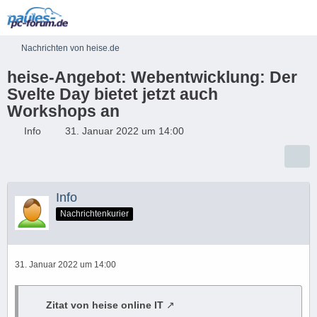
Nachrichten von heise.de
heise-Angebot: Webentwicklung: Der
Svelte Day bietet jetzt auch
Workshops an
Info
31. Januar 2022 um 14:00
Info
Nachrichtenkurier
31. Januar 2022 um 14:00
Zitat von heise online IT