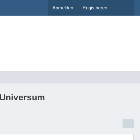
Anmelden
Registrieren
n-Universum