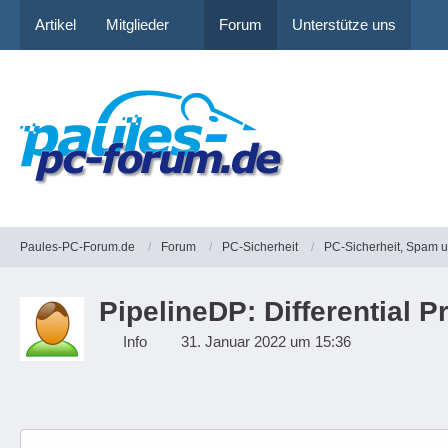
Artikel
Mitglieder
Forum
Unterstütze uns
Paules-PC-Forum.de
Forum
PC-Sicherheit
PC-Sicherheit, Spam 
PipelineDP: Differential
Info
31. Januar 2022 um 15:36