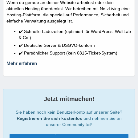
Wenn du gerade an deiner Website arbeitest oder dein
aktuelles Hosting überdenkst: Wir betreiben mit NetzLiving eine
Hosting-Plattform, die speziell auf Performance, Sicherheit und
einfache Verwaltung ausgelegt ist.
✔️ Schnelle Ladezeiten (optimiert für WordPress, WoltLab
& Co.)
✔️ Deutsche Server & DSGVO-konform
✔️ Persönlicher Support (kein 0815-Ticket-System)
Mehr erfahren
Jetzt mitmachen!
Sie haben noch kein Benutzerkonto auf unserer Seite?
Registrieren Sie sich kostenlos
und nehmen Sie an
unserer Community teil!