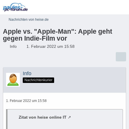
Nachrichten von heise.de
Apple vs. "Apple-Man": Apple geht
gegen Indie-Film vor
Info
1. Februar 2022 um 15:58
Info
Nachrichtenkurier
1. Februar 2022 um 15:58
Zitat von heise online IT