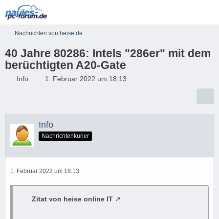
Nachrichten von heise.de
40 Jahre 80286: Intels "286er" mit dem
berüchtigten A20-Gate
Info
1. Februar 2022 um 18:13
Info
Nachrichtenkurier
1. Februar 2022 um 18:13
Zitat von heise online IT