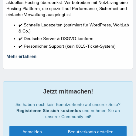
aktuelles Hosting überdenkst: Wir betreiben mit NetzLiving eine
Hosting-Plattform, die speziell auf Performance, Sicherheit und
einfache Verwaltung ausgelegt ist.
✔️ Schnelle Ladezeiten (optimiert für WordPress, WoltLab
& Co.)
✔️ Deutsche Server & DSGVO-konform
✔️ Persönlicher Support (kein 0815-Ticket-System)
Mehr erfahren
Jetzt mitmachen!
Sie haben noch kein Benutzerkonto auf unserer Seite?
Registrieren Sie sich kostenlos
und nehmen Sie an
unserer Community teil!
Anmelden
Benutzerkonto erstellen