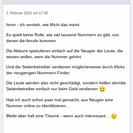
2. Februar 2022 um 17:30
hmm - ich versteh, wie Michi das meint.
Es spielt keine Rolle, wie viel tausend Nummern es gibt, von
denen die Anrufe kommen.
Die Akteure spekulieren einfach auf die Neugier der Leute, die
wissen wollen, wem die Nummer gehört.
Und die Seitenbetreiber verdienen möglicherweise durch Klicks
der neugierigen Nummern-Finder.
Die Leute werden also nicht geschädigt, sondern helfen den/die
Seitenbetreiber einfach nur beim Geld verdienen
Hab ich auch schon paar mal gemacht, aus Neugier eine
Nummer online zu identifizieren...
Bleibt aber halt eine Theorie - wenn auch interessant...