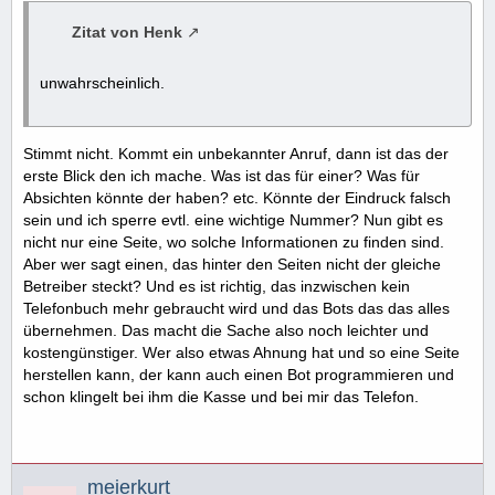
Zitat von Henk
unwahrscheinlich.
Stimmt nicht. Kommt ein unbekannter Anruf, dann ist das der
erste Blick den ich mache. Was ist das für einer? Was für
Absichten könnte der haben? etc. Könnte der Eindruck falsch
sein und ich sperre evtl. eine wichtige Nummer? Nun gibt es
nicht nur eine Seite, wo solche Informationen zu finden sind.
Aber wer sagt einen, das hinter den Seiten nicht der gleiche
Betreiber steckt? Und es ist richtig, das inzwischen kein
Telefonbuch mehr gebraucht wird und das Bots das das alles
übernehmen. Das macht die Sache also noch leichter und
kostengünstiger. Wer also etwas Ahnung hat und so eine Seite
herstellen kann, der kann auch einen Bot programmieren und
schon klingelt bei ihm die Kasse und bei mir das Telefon.
meierkurt