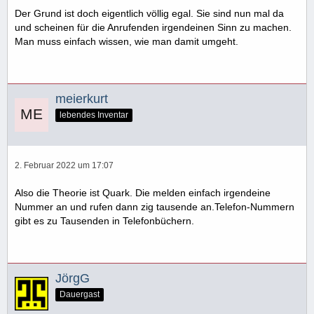
Der Grund ist doch eigentlich völlig egal. Sie sind nun mal da
und scheinen für die Anrufenden irgendeinen Sinn zu machen.
Man muss einfach wissen, wie man damit umgeht.
meierkurt
lebendes Inventar
2. Februar 2022 um 17:07
Also die Theorie ist Quark. Die melden einfach irgendeine
Nummer an und rufen dann zig tausende an.Telefon-Nummern
gibt es zu Tausenden in Telefonbüchern.
JörgG
Dauergast