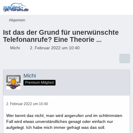
Allgemein
Ist das der Grund für unerwünschte
Telefonanrufe? Eine Theorie ...
Michi
2. Februar 2022 um 10:40
Michi
Premium-Mitglied
2. Februar 2022 um 10:40
Wer kennt das nicht, man wird angerufen und im schlimmsten
Fall wird etwas unverständliches gesagt oder einfach nur
aufgelegt. Ich habe mich immer gefragt was das soll.