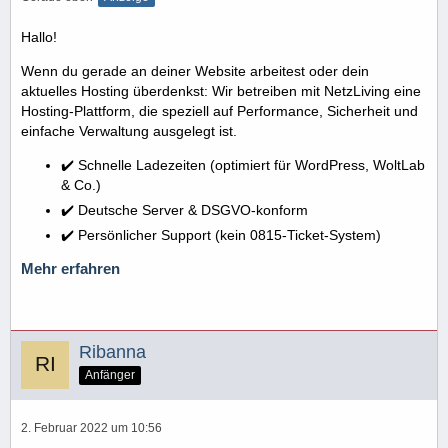
Hallo!
Wenn du gerade an deiner Website arbeitest oder dein
aktuelles Hosting überdenkst: Wir betreiben mit NetzLiving eine
Hosting-Plattform, die speziell auf Performance, Sicherheit und
einfache Verwaltung ausgelegt ist.
✔️ Schnelle Ladezeiten (optimiert für WordPress, WoltLab
& Co.)
✔️ Deutsche Server & DSGVO-konform
✔️ Persönlicher Support (kein 0815-Ticket-System)
Mehr erfahren
Ribanna
Anfänger
2. Februar 2022 um 10:56