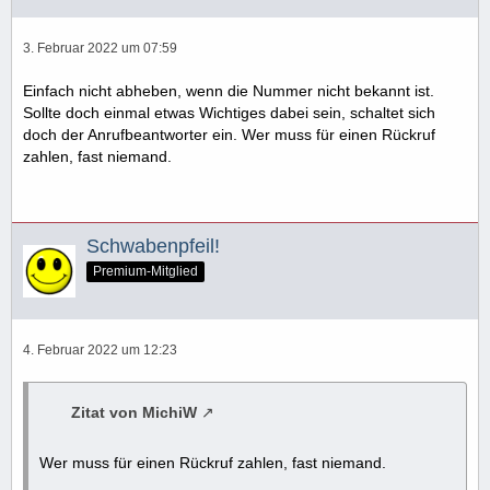
3. Februar 2022 um 07:59
Einfach nicht abheben, wenn die Nummer nicht bekannt ist.
Sollte doch einmal etwas Wichtiges dabei sein, schaltet sich
doch der Anrufbeantworter ein. Wer muss für einen Rückruf
zahlen, fast niemand.
Schwabenpfeil!
Premium-Mitglied
4. Februar 2022 um 12:23
Zitat von MichiW
Wer muss für einen Rückruf zahlen, fast niemand.