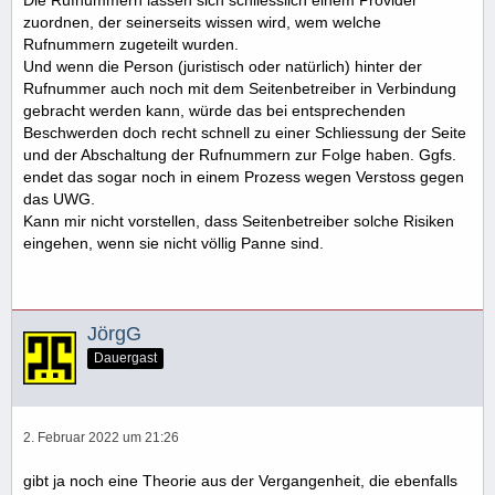
zuordnen, der seinerseits wissen wird, wem welche
Rufnummern zugeteilt wurden.
Und wenn die Person (juristisch oder natürlich) hinter der
Rufnummer auch noch mit dem Seitenbetreiber in Verbindung
gebracht werden kann, würde das bei entsprechenden
Beschwerden doch recht schnell zu einer Schliessung der Seite
und der Abschaltung der Rufnummern zur Folge haben. Ggfs.
endet das sogar noch in einem Prozess wegen Verstoss gegen
das UWG.
Kann mir nicht vorstellen, dass Seitenbetreiber solche Risiken
eingehen, wenn sie nicht völlig Panne sind.
JörgG
Dauergast
2. Februar 2022 um 21:26
gibt ja noch eine Theorie aus der Vergangenheit, die ebenfalls