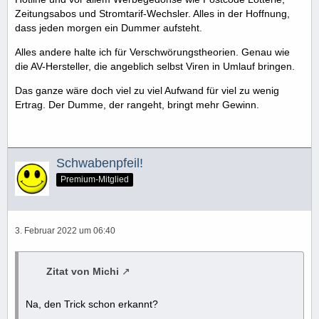
Zeitungsabos und Stromtarif-Wechsler. Alles in der Hoffnung,
dass jeden morgen ein Dummer aufsteht.
Alles andere halte ich für Verschwörungstheorien. Genau wie
die AV-Hersteller, die angeblich selbst Viren in Umlauf bringen.
Das ganze wäre doch viel zu viel Aufwand für viel zu wenig
Ertrag. Der Dumme, der rangeht, bringt mehr Gewinn.
Schwabenpfeil!
Premium-Mitglied
3. Februar 2022 um 06:40
Zitat von Michi
Na, den Trick schon erkannt?