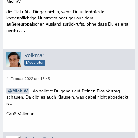
MichiW,
die Flat nützt Dir gar nichts, wenn Du unterdrückte
kostenpflichtige Nummern oder gar aus dem
außereuropäischen Ausland zurückrufst, ohne dass Du es erst
merkst …
Volkmar
Moderator
4. Februar 2022 um 15:45
MichiW
, da solltest Du genau auf Deinen Flat-Vertrag
schauen. Da gibt es auch Klauseln, was dabei nicht abgedeckt
ist.
Gruß Volkmar