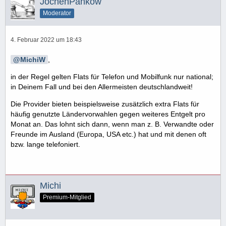
JochenPankow
Moderator
4. Februar 2022 um 18:43
MichiW
,
in der Regel gelten Flats für Telefon und Mobilfunk nur national;
in Deinem Fall und bei den Allermeisten deutschlandweit!
Die Provider bieten beispielsweise zusätzlich extra Flats für
häufig genutzte Ländervorwahlen gegen weiteres Entgelt pro
Monat an. Das lohnt sich dann, wenn man z. B. Verwandte oder
Freunde im Ausland (Europa, USA etc.) hat und mit denen oft
bzw. lange telefoniert.
Michi
Premium-Mitglied