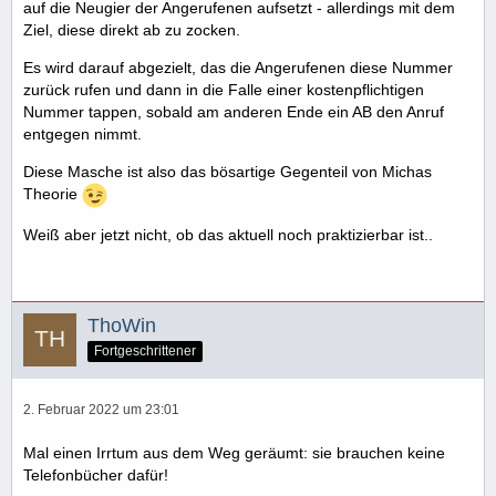
auf die Neugier der Angerufenen aufsetzt - allerdings mit dem
Ziel, diese direkt ab zu zocken.
Es wird darauf abgezielt, das die Angerufenen diese Nummer
zurück rufen und dann in die Falle einer kostenpflichtigen
Nummer tappen, sobald am anderen Ende ein AB den Anruf
entgegen nimmt.
Diese Masche ist also das bösartige Gegenteil von Michas
Theorie
Weiß aber jetzt nicht, ob das aktuell noch praktizierbar ist..
ThoWin
Fortgeschrittener
2. Februar 2022 um 23:01
Mal einen Irrtum aus dem Weg geräumt: sie brauchen keine
Telefonbücher dafür!