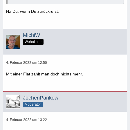
Na Du, wenn Du zurückrufst.
MichiW
Wohnt hier
4. Februar 2022 um 12:50
Mit einer Flat zahlt man doch nichts mehr.
JochenPankow
Moderator
4. Februar 2022 um 13:22