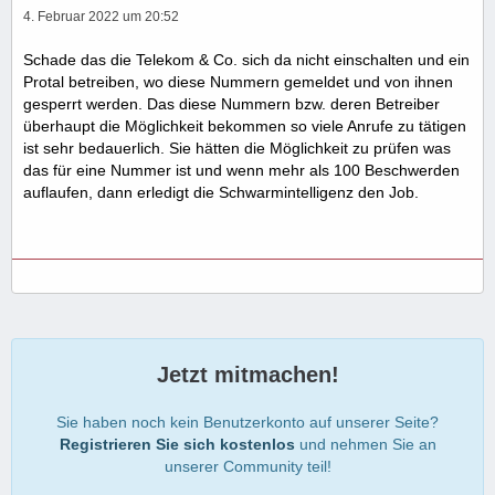
4. Februar 2022 um 20:52
Schade das die Telekom & Co. sich da nicht einschalten und ein
Protal betreiben, wo diese Nummern gemeldet und von ihnen
gesperrt werden. Das diese Nummern bzw. deren Betreiber
überhaupt die Möglichkeit bekommen so viele Anrufe zu tätigen
ist sehr bedauerlich. Sie hätten die Möglichkeit zu prüfen was
das für eine Nummer ist und wenn mehr als 100 Beschwerden
auflaufen, dann erledigt die Schwarmintelligenz den Job.
Jetzt mitmachen!
Sie haben noch kein Benutzerkonto auf unserer Seite?
Registrieren Sie sich kostenlos
und nehmen Sie an
unserer Community teil!