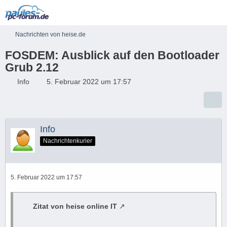
Nachrichten von heise.de
FOSDEM: Ausblick auf den Bootloader
Grub 2.12
Info
5. Februar 2022 um 17:57
Info
Nachrichtenkurier
5. Februar 2022 um 17:57
Zitat von heise online IT