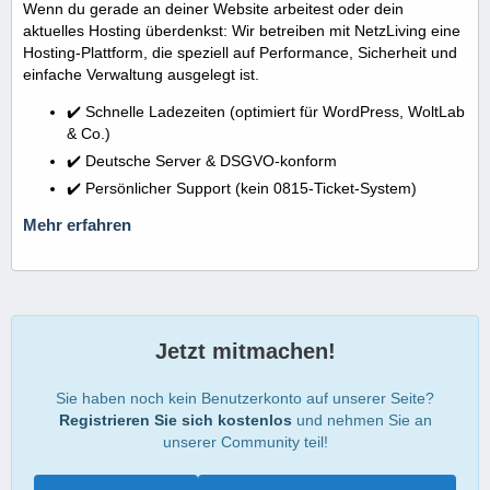
Wenn du gerade an deiner Website arbeitest oder dein
aktuelles Hosting überdenkst: Wir betreiben mit NetzLiving eine
Hosting-Plattform, die speziell auf Performance, Sicherheit und
einfache Verwaltung ausgelegt ist.
✔️ Schnelle Ladezeiten (optimiert für WordPress, WoltLab
& Co.)
✔️ Deutsche Server & DSGVO-konform
✔️ Persönlicher Support (kein 0815-Ticket-System)
Mehr erfahren
Jetzt mitmachen!
Sie haben noch kein Benutzerkonto auf unserer Seite?
Registrieren Sie sich kostenlos
und nehmen Sie an
unserer Community teil!