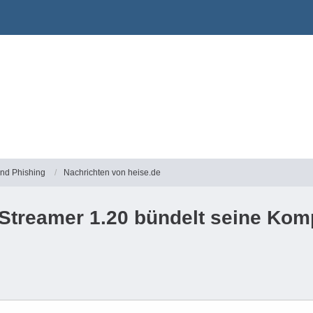
und Phishing
Nachrichten von heise.de
Streamer 1.20 bündelt seine Kom