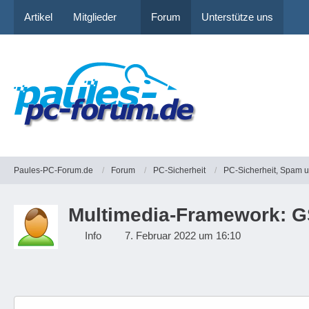
Artikel
Mitglieder
Forum
Unterstütze uns
Paules-PC-Forum.de
Forum
PC-Sicherheit
PC-Sicherheit, Spam 
Multimedia-Framework: G
Info
7. Februar 2022 um 16:10