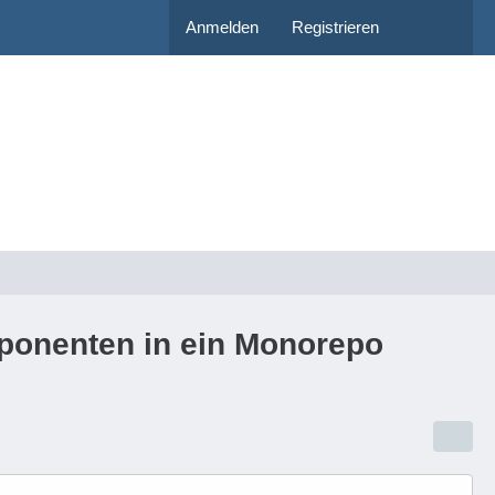
Anmelden
Registrieren
ponenten in ein Monorepo