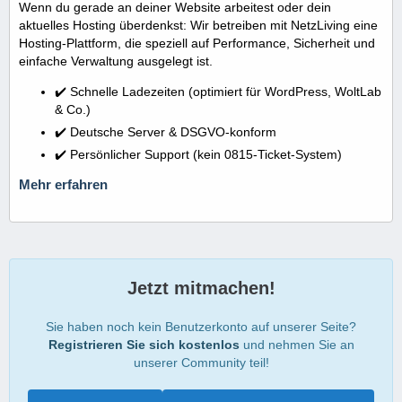
Wenn du gerade an deiner Website arbeitest oder dein
aktuelles Hosting überdenkst: Wir betreiben mit NetzLiving eine
Hosting-Plattform, die speziell auf Performance, Sicherheit und
einfache Verwaltung ausgelegt ist.
✔️ Schnelle Ladezeiten (optimiert für WordPress, WoltLab
& Co.)
✔️ Deutsche Server & DSGVO-konform
✔️ Persönlicher Support (kein 0815-Ticket-System)
Mehr erfahren
Jetzt mitmachen!
Sie haben noch kein Benutzerkonto auf unserer Seite?
Registrieren Sie sich kostenlos
und nehmen Sie an
unserer Community teil!