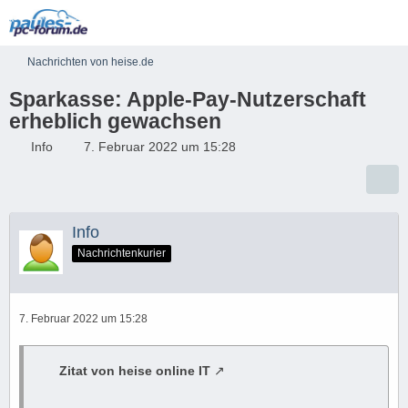
Nachrichten von heise.de
Sparkasse: Apple-Pay-Nutzerschaft
erheblich gewachsen
Info
7. Februar 2022 um 15:28
Info
Nachrichtenkurier
7. Februar 2022 um 15:28
Zitat von heise online IT