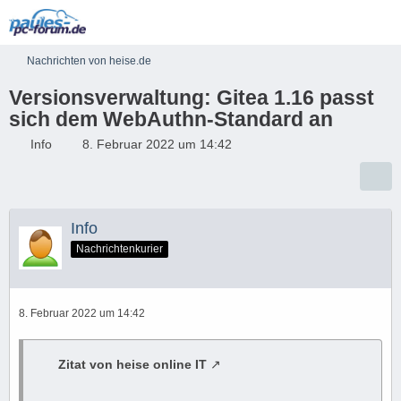
Nachrichten von heise.de
Versionsverwaltung: Gitea 1.16 passt
sich dem WebAuthn-Standard an
Info
8. Februar 2022 um 14:42
Info
Nachrichtenkurier
8. Februar 2022 um 14:42
Zitat von heise online IT