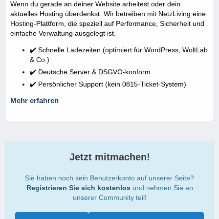
Wenn du gerade an deiner Website arbeitest oder dein
aktuelles Hosting überdenkst: Wir betreiben mit NetzLiving eine
Hosting-Plattform, die speziell auf Performance, Sicherheit und
einfache Verwaltung ausgelegt ist.
✔️ Schnelle Ladezeiten (optimiert für WordPress, WoltLab
& Co.)
✔️ Deutsche Server & DSGVO-konform
✔️ Persönlicher Support (kein 0815-Ticket-System)
Mehr erfahren
Jetzt mitmachen!
Sie haben noch kein Benutzerkonto auf unserer Seite?
Registrieren Sie sich kostenlos
und nehmen Sie an
unserer Community teil!