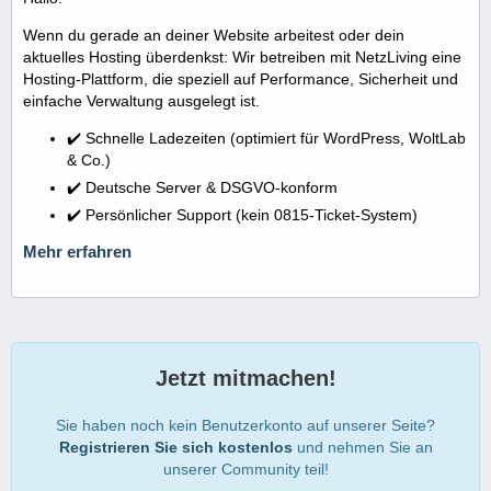
Wenn du gerade an deiner Website arbeitest oder dein
aktuelles Hosting überdenkst: Wir betreiben mit NetzLiving eine
Hosting-Plattform, die speziell auf Performance, Sicherheit und
einfache Verwaltung ausgelegt ist.
✔️ Schnelle Ladezeiten (optimiert für WordPress, WoltLab
& Co.)
✔️ Deutsche Server & DSGVO-konform
✔️ Persönlicher Support (kein 0815-Ticket-System)
Mehr erfahren
Jetzt mitmachen!
Sie haben noch kein Benutzerkonto auf unserer Seite?
Registrieren Sie sich kostenlos
und nehmen Sie an
unserer Community teil!