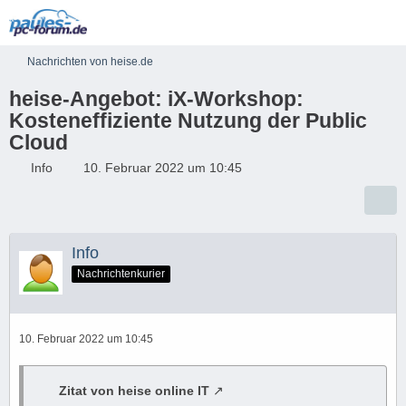
Nachrichten von heise.de
heise-Angebot: iX-Workshop:
Kosteneffiziente Nutzung der Public
Cloud
Info
10. Februar 2022 um 10:45
Info
Nachrichtenkurier
10. Februar 2022 um 10:45
Zitat von heise online IT