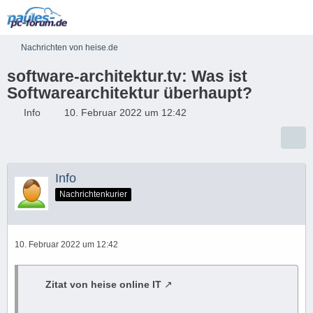
Nachrichten von heise.de
software-architektur.tv: Was ist
Softwarearchitektur überhaupt?
Info
10. Februar 2022 um 12:42
Info
Nachrichtenkurier
10. Februar 2022 um 12:42
Zitat von heise online IT