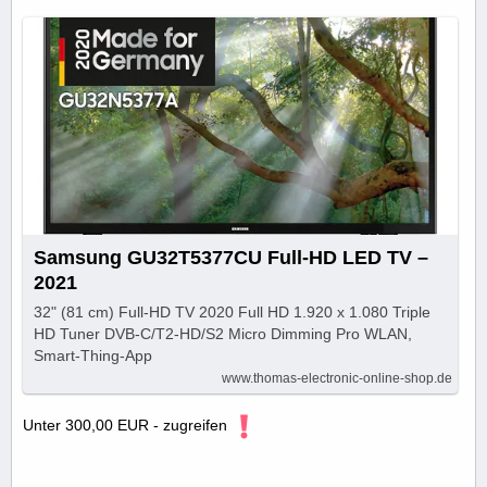
Samsung GU32T5377CU Full-HD LED TV –
2021
32" (81 cm) Full-HD TV 2020 Full HD 1.920 x 1.080 Triple
HD Tuner DVB-C/T2-HD/S2 Micro Dimming Pro WLAN,
Smart-Thing-App
www.thomas-electronic-online-shop.de
Unter 300,00 EUR - zugreifen