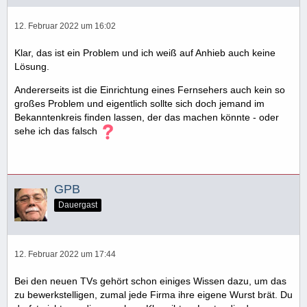
12. Februar 2022 um 16:02
Klar, das ist ein Problem und ich weiß auf Anhieb auch keine
Lösung.
Andererseits ist die Einrichtung eines Fernsehers auch kein so
großes Problem und eigentlich sollte sich doch jemand im
Bekanntenkreis finden lassen, der das machen könnte - oder
sehe ich das falsch
GPB
Dauergast
12. Februar 2022 um 17:44
Bei den neuen TVs gehört schon einiges Wissen dazu, um das
zu bewerkstelligen, zumal jede Firma ihre eigene Wurst brät. Du