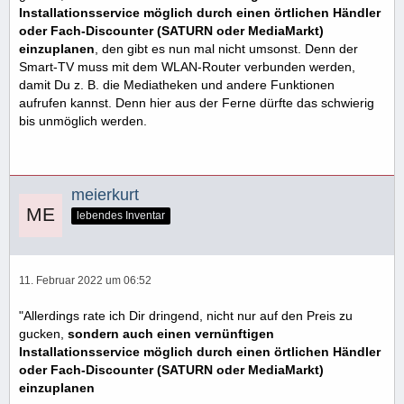
Installationsservice möglich durch einen örtlichen Händler
oder Fach-Discounter (SATURN oder MediaMarkt)
einzuplanen
, den gibt es nun mal nicht umsonst. Denn der
Smart-TV muss mit dem WLAN-Router verbunden werden,
damit Du z. B. die Mediatheken und andere Funktionen
aufrufen kannst. Denn hier aus der Ferne dürfte das schwierig
bis unmöglich werden.
meierkurt
lebendes Inventar
11. Februar 2022 um 06:52
"Allerdings rate ich Dir dringend, nicht nur auf den Preis zu
gucken,
sondern auch einen vernünftigen
Installationsservice möglich durch einen örtlichen Händler
oder Fach-Discounter (SATURN oder MediaMarkt)
einzuplanen