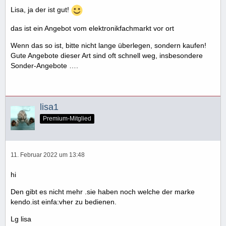
Lisa, ja der ist gut!
das ist ein Angebot vom elektronikfachmarkt vor ort
Wenn das so ist, bitte nicht lange überlegen, sondern kaufen!
Gute Angebote dieser Art sind oft schnell weg, insbesondere
Sonder-Angebote ….
lisa1
Premium-Mitglied
11. Februar 2022 um 13:48
hi
Den gibt es nicht mehr .sie haben noch welche der marke
kendo.ist einfa:vher zu bedienen.
Lg lisa