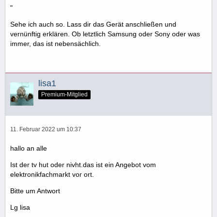
"
Sehe ich auch so. Lass dir das Gerät anschließen und
vernünftig erklären. Ob letztlich Samsung oder Sony oder was
immer, das ist nebensächlich.
lisa1
Premium-Mitglied
11. Februar 2022 um 10:37
hallo an alle
Ist der tv hut oder nivht.das ist ein Angebot vom
elektronikfachmarkt vor ort.
Bitte um Antwort
Lg lisa