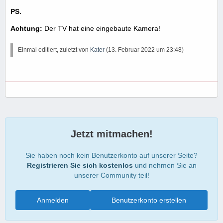
PS.
Achtung:
Der
TV hat eine eingebaute Kamera!
Einmal editiert, zuletzt von
Kater
(
13. Februar 2022 um 23:48
)
Jetzt mitmachen!
Sie haben noch kein Benutzerkonto auf unserer Seite?
Registrieren Sie sich kostenlos
und nehmen Sie an
unserer Community teil!
Anmelden
Benutzerkonto erstellen