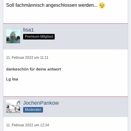
Soll fachmännisch angeschlossen werden...
lisa1
Premium-Mitglied
11. Februar 2022 um 11:11
dankeschön für deine antwort
Lg lisa
JochenPankow
Moderator
11. Februar 2022 um 12:34