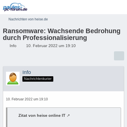
Nachrichten von heise.de
Ransomware: Wachsende Bedrohung
durch Professionalisierung
Info
10. Februar 2022 um 19:10
Info
Nachrichtenkurier
10. Februar 2022 um 19:10
Zitat von heise online IT