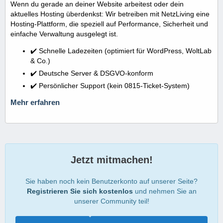
Wenn du gerade an deiner Website arbeitest oder dein
aktuelles Hosting überdenkst: Wir betreiben mit NetzLiving eine
Hosting-Plattform, die speziell auf Performance, Sicherheit und
einfache Verwaltung ausgelegt ist.
✔️ Schnelle Ladezeiten (optimiert für WordPress, WoltLab
& Co.)
✔️ Deutsche Server & DSGVO-konform
✔️ Persönlicher Support (kein 0815-Ticket-System)
Mehr erfahren
Jetzt mitmachen!
Sie haben noch kein Benutzerkonto auf unserer Seite?
Registrieren Sie sich kostenlos
und nehmen Sie an
unserer Community teil!