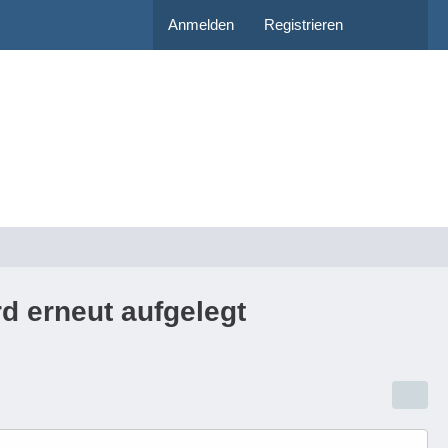
Anmelden
Registrieren
 erneut aufgelegt