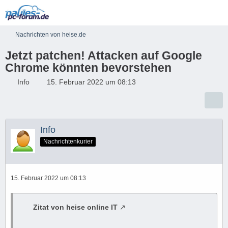
Nachrichten von heise.de
Jetzt patchen! Attacken auf Google
Chrome könnten bevorstehen
Info
15. Februar 2022 um 08:13
Info
Nachrichtenkurier
15. Februar 2022 um 08:13
Zitat von heise online IT