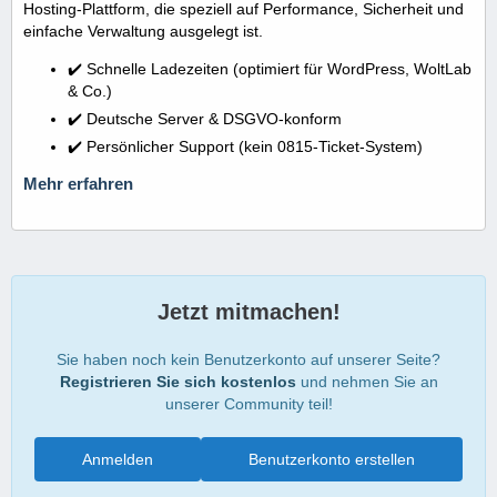
Hosting-Plattform, die speziell auf Performance, Sicherheit und
einfache Verwaltung ausgelegt ist.
✔️ Schnelle Ladezeiten (optimiert für WordPress, WoltLab
& Co.)
✔️ Deutsche Server & DSGVO-konform
✔️ Persönlicher Support (kein 0815-Ticket-System)
Mehr erfahren
Jetzt mitmachen!
Sie haben noch kein Benutzerkonto auf unserer Seite?
Registrieren Sie sich kostenlos
und nehmen Sie an
unserer Community teil!
Anmelden
Benutzerkonto erstellen