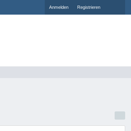
Anmelden
Registrieren