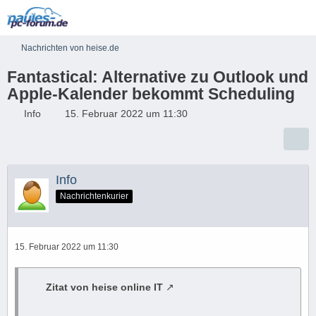
Nachrichten von heise.de
Fantastical: Alternative zu Outlook und
Apple-Kalender bekommt Scheduling
Info
15. Februar 2022 um 11:30
Info
Nachrichtenkurier
15. Februar 2022 um 11:30
Zitat von heise online IT