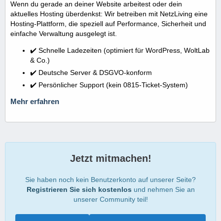
Wenn du gerade an deiner Website arbeitest oder dein
aktuelles Hosting überdenkst: Wir betreiben mit NetzLiving eine
Hosting-Plattform, die speziell auf Performance, Sicherheit und
einfache Verwaltung ausgelegt ist.
✔️ Schnelle Ladezeiten (optimiert für WordPress, WoltLab
& Co.)
✔️ Deutsche Server & DSGVO-konform
✔️ Persönlicher Support (kein 0815-Ticket-System)
Mehr erfahren
Jetzt mitmachen!
Sie haben noch kein Benutzerkonto auf unserer Seite?
Registrieren Sie sich kostenlos
und nehmen Sie an
unserer Community teil!