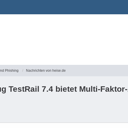
und Phishing
Nachrichten von heise.de
estRail 7.4 bietet Multi-Faktor-