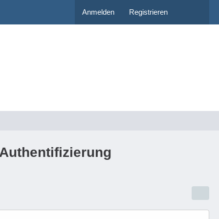
Anmelden
Registrieren
Authentifizierung