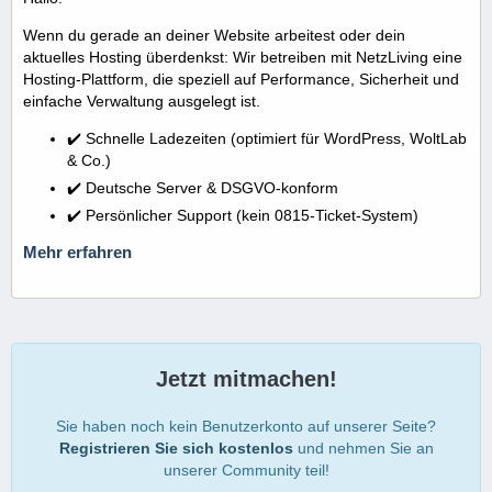
Wenn du gerade an deiner Website arbeitest oder dein
aktuelles Hosting überdenkst: Wir betreiben mit NetzLiving eine
Hosting-Plattform, die speziell auf Performance, Sicherheit und
einfache Verwaltung ausgelegt ist.
✔️ Schnelle Ladezeiten (optimiert für WordPress, WoltLab
& Co.)
✔️ Deutsche Server & DSGVO-konform
✔️ Persönlicher Support (kein 0815-Ticket-System)
Mehr erfahren
Jetzt mitmachen!
Sie haben noch kein Benutzerkonto auf unserer Seite?
Registrieren Sie sich kostenlos
und nehmen Sie an
unserer Community teil!