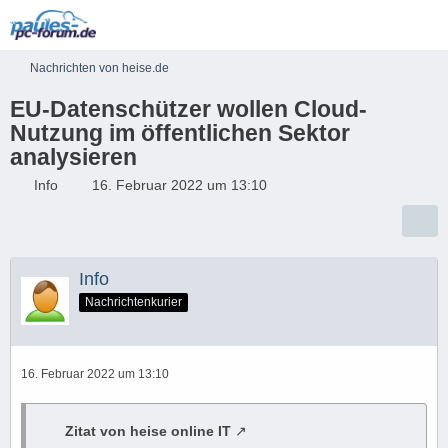
Nachrichten von heise.de
EU-Datenschützer wollen Cloud-
Nutzung im öffentlichen Sektor
analysieren
Info
16. Februar 2022 um 13:10
Info
Nachrichtenkurier
16. Februar 2022 um 13:10
Zitat von heise online IT