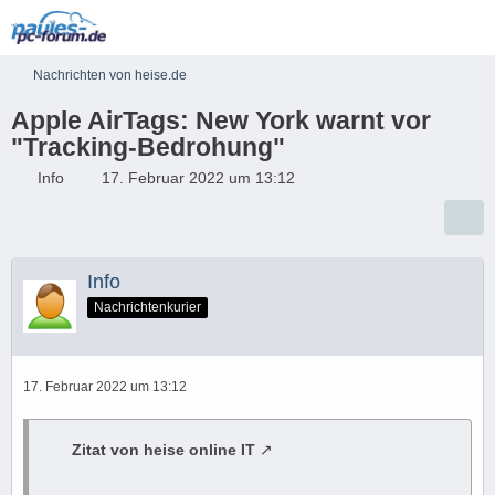
Nachrichten von heise.de
Apple AirTags: New York warnt vor
"Tracking-Bedrohung"
Info
17. Februar 2022 um 13:12
Info
Nachrichtenkurier
17. Februar 2022 um 13:12
Zitat von heise online IT