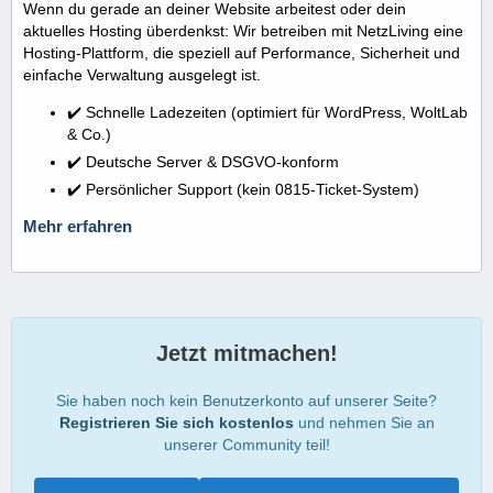
Wenn du gerade an deiner Website arbeitest oder dein
aktuelles Hosting überdenkst: Wir betreiben mit NetzLiving eine
Hosting-Plattform, die speziell auf Performance, Sicherheit und
einfache Verwaltung ausgelegt ist.
✔️ Schnelle Ladezeiten (optimiert für WordPress, WoltLab
& Co.)
✔️ Deutsche Server & DSGVO-konform
✔️ Persönlicher Support (kein 0815-Ticket-System)
Mehr erfahren
Jetzt mitmachen!
Sie haben noch kein Benutzerkonto auf unserer Seite?
Registrieren Sie sich kostenlos
und nehmen Sie an
unserer Community teil!