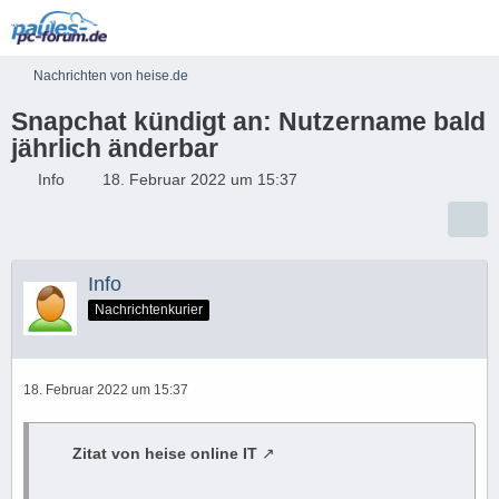
Nachrichten von heise.de
Snapchat kündigt an: Nutzername bald
jährlich änderbar
Info
18. Februar 2022 um 15:37
Info
Nachrichtenkurier
18. Februar 2022 um 15:37
Zitat von heise online IT