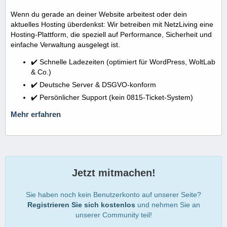
Wenn du gerade an deiner Website arbeitest oder dein
aktuelles Hosting überdenkst: Wir betreiben mit NetzLiving eine
Hosting-Plattform, die speziell auf Performance, Sicherheit und
einfache Verwaltung ausgelegt ist.
✔️ Schnelle Ladezeiten (optimiert für WordPress, WoltLab
& Co.)
✔️ Deutsche Server & DSGVO-konform
✔️ Persönlicher Support (kein 0815-Ticket-System)
Mehr erfahren
Jetzt mitmachen!
Sie haben noch kein Benutzerkonto auf unserer Seite?
Registrieren Sie sich kostenlos
und nehmen Sie an
unserer Community teil!