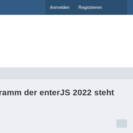
Anmelden
Registrieren
ramm der enterJS 2022 steht