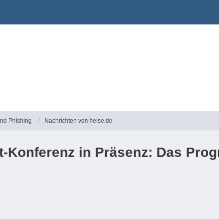
und Phishing
Nachrichten von heise.de
t-Konferenz in Präsenz: Das Prog