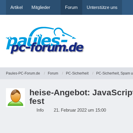
Artikel
Mitglieder
Forum
Unterstütze uns
Paules-PC-Forum.de
Forum
PC-Sicherheit
PC-Sicherheit, Spam 
heise-Angebot: JavaScrip
fest
Info
21. Februar 2022 um 15:00