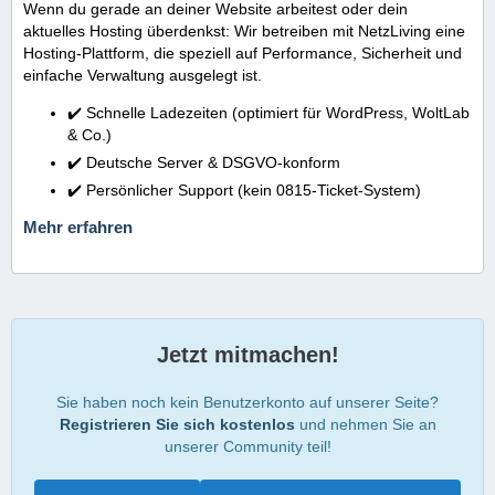
Wenn du gerade an deiner Website arbeitest oder dein
aktuelles Hosting überdenkst: Wir betreiben mit NetzLiving eine
Hosting-Plattform, die speziell auf Performance, Sicherheit und
einfache Verwaltung ausgelegt ist.
✔️ Schnelle Ladezeiten (optimiert für WordPress, WoltLab
& Co.)
✔️ Deutsche Server & DSGVO-konform
✔️ Persönlicher Support (kein 0815-Ticket-System)
Mehr erfahren
Jetzt mitmachen!
Sie haben noch kein Benutzerkonto auf unserer Seite?
Registrieren Sie sich kostenlos
und nehmen Sie an
unserer Community teil!