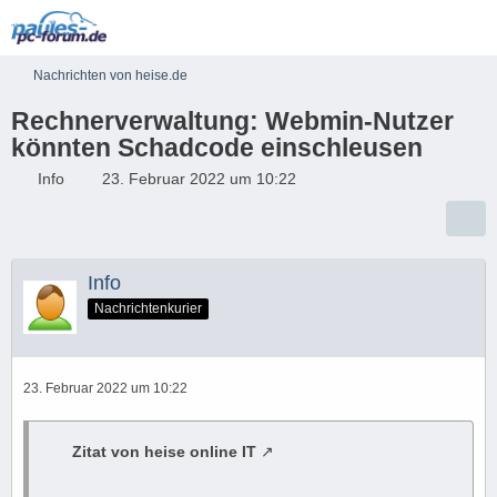
Nachrichten von heise.de
Rechnerverwaltung: Webmin-Nutzer
könnten Schadcode einschleusen
Info
23. Februar 2022 um 10:22
Info
Nachrichtenkurier
23. Februar 2022 um 10:22
Zitat von heise online IT