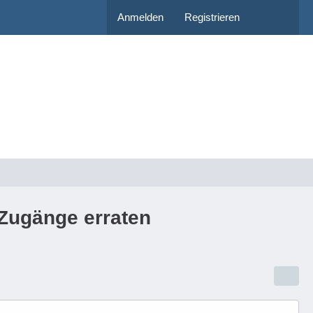
Anmelden
Registrieren
-Zugänge erraten