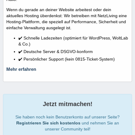
Wenn du gerade an deiner Website arbeitest oder dein
aktuelles Hosting überdenkst: Wir betreiben mit NetzLiving eine
Hosting-Plattform, die speziell auf Performance, Sicherheit und
einfache Verwaltung ausgelegt ist.
✔️ Schnelle Ladezeiten (optimiert für WordPress, WoltLab
& Co.)
✔️ Deutsche Server & DSGVO-konform
✔️ Persönlicher Support (kein 0815-Ticket-System)
Mehr erfahren
Jetzt mitmachen!
Sie haben noch kein Benutzerkonto auf unserer Seite?
Registrieren Sie sich kostenlos
und nehmen Sie an
unserer Community teil!