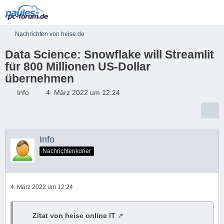
Nachrichten von heise.de
Data Science: Snowflake will Streamlit
für 800 Millionen US-Dollar
übernehmen
Info
4. März 2022 um 12:24
Info
Nachrichtenkurier
4. März 2022 um 12:24
Zitat von heise online IT