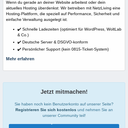
Wenn du gerade an deiner Website arbeitest oder dein
aktuelles Hosting überdenkst: Wir betreiben mit NetzLiving eine
Hosting-Plattform, die speziell auf Performance, Sicherheit und
einfache Verwaltung ausgelegt ist.
✔️ Schnelle Ladezeiten (optimiert für WordPress, WoltLab
& Co.)
✔️ Deutsche Server & DSGVO-konform
✔️ Persönlicher Support (kein 0815-Ticket-System)
Mehr erfahren
Jetzt mitmachen!
Sie haben noch kein Benutzerkonto auf unserer Seite?
Registrieren Sie sich kostenlos
und nehmen Sie an
unserer Community teil!