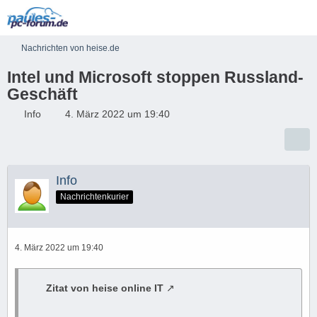
Nachrichten von heise.de
Intel und Microsoft stoppen Russland-
Geschäft
Info
4. März 2022 um 19:40
Info
Nachrichtenkurier
4. März 2022 um 19:40
Zitat von heise online IT