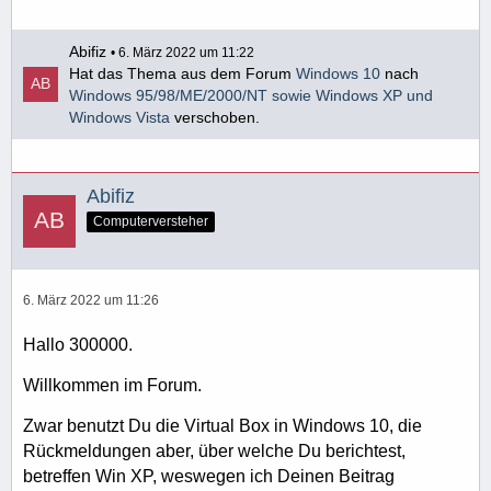
Abifiz
6. März 2022 um 11:22
Hat das Thema aus dem Forum
Windows 10
nach
Windows 95/98/ME/2000/NT sowie Windows XP und
Windows Vista
verschoben.
Abifiz
Computerversteher
6. März 2022 um 11:26
Hallo 300000.
Willkommen im Forum.
Zwar benutzt Du die Virtual Box in Windows 10, die
Rückmeldungen aber, über welche Du berichtest,
betreffen Win XP, weswegen ich Deinen Beitrag