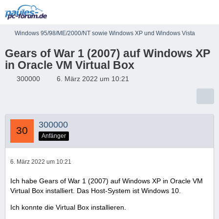
Windows 95/98/ME/2000/NT sowie Windows XP und Windows Vista
Gears of War 1 (2007) auf Windows XP
in Oracle VM Virtual Box
300000
6. März 2022 um 10:21
300000
Anfänger
6. März 2022 um 10:21
Ich habe Gears of War 1 (2007) auf Windows XP in Oracle VM
Virtual Box installiert. Das Host-System ist Windows 10.
Ich konnte die Virtual Box installieren.