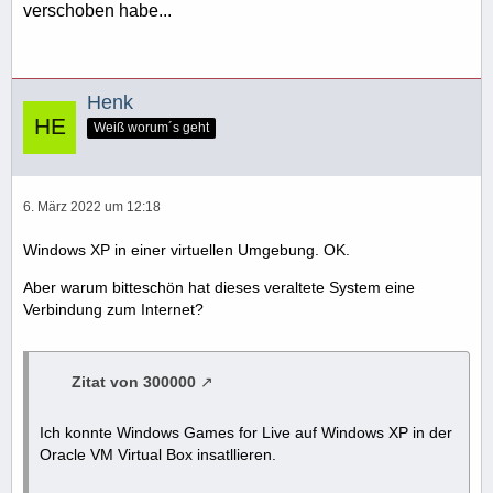
verschoben habe...
Henk
Weiß worum´s geht
6. März 2022 um 12:18
Windows XP in einer virtuellen Umgebung. OK.
Aber warum bitteschön hat dieses veraltete System eine
Verbindung zum Internet?
Zitat von 300000
Ich konnte Windows Games for Live auf Windows XP in der
Oracle VM Virtual Box insatllieren.