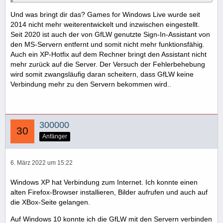
Und was bringt dir das? Games for Windows Live wurde seit
2014 nicht mehr weiterentwickelt und inzwischen eingestellt.
Seit 2020 ist auch der von GfLW genutzte Sign-In-Assistant von
den MS-Servern entfernt und somit nicht mehr funktionsfähig.
Auch ein XP-Hotfix auf dem Rechner bringt den Assistant nicht
mehr zurück auf die Server. Der Versuch der Fehlerbehebung
wird somit zwangsläufig daran scheitern, dass GfLW keine
Verbindung mehr zu den Servern bekommen wird..
300000
Anfänger
6. März 2022 um 15:22
Windows XP hat Verbindung zum Internet. Ich konnte einen
alten Firefox-Browser installieren, Bilder aufrufen und auch auf
die XBox-Seite gelangen.
Auf Windows 10 konnte ich die GfLW mit den Servern verbinden