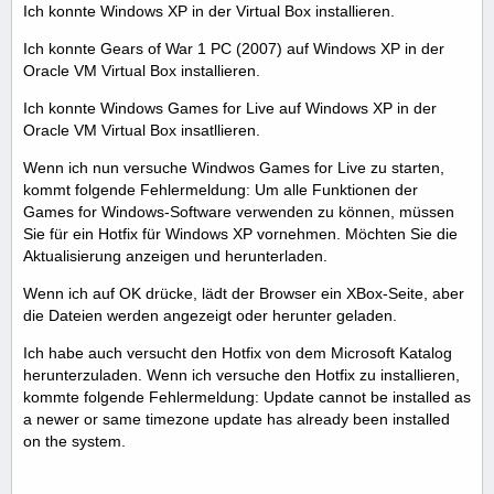
Ich konnte Windows XP in der Virtual Box installieren.
Ich konnte Gears of War 1 PC (2007) auf Windows XP in der
Oracle VM Virtual Box installieren.
Ich konnte Windows Games for Live auf Windows XP in der
Oracle VM Virtual Box insatllieren.
Wenn ich nun versuche Windwos Games for Live zu starten,
kommt folgende Fehlermeldung: Um alle Funktionen der
Games for Windows-Software verwenden zu können, müssen
Sie für ein Hotfix für Windows XP vornehmen. Möchten Sie die
Aktualisierung anzeigen und herunterladen.
Wenn ich auf OK drücke, lädt der Browser ein XBox-Seite, aber
die Dateien werden angezeigt oder herunter geladen.
Ich habe auch versucht den Hotfix von dem Microsoft Katalog
herunterzuladen. Wenn ich versuche den Hotfix zu installieren,
kommte folgende Fehlermeldung: Update cannot be installed as
a newer or same timezone update has already been installed
on the system.