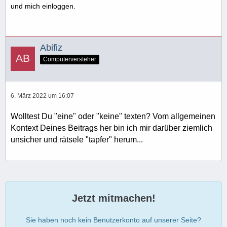
und mich einloggen.
Abifiz
Computerversteher
6. März 2022 um 16:07
Wolltest Du "eine" oder "keine" texten? Vom allgemeinen
Kontext Deines Beitrags her bin ich mir darüber ziemlich
unsicher und rätsele "tapfer" herum...
Jetzt mitmachen!
Sie haben noch kein Benutzerkonto auf unserer Seite?