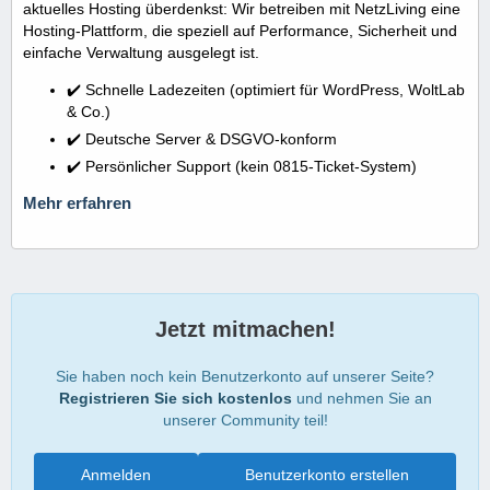
aktuelles Hosting überdenkst: Wir betreiben mit NetzLiving eine
Hosting-Plattform, die speziell auf Performance, Sicherheit und
einfache Verwaltung ausgelegt ist.
✔️ Schnelle Ladezeiten (optimiert für WordPress, WoltLab
& Co.)
✔️ Deutsche Server & DSGVO-konform
✔️ Persönlicher Support (kein 0815-Ticket-System)
Mehr erfahren
Jetzt mitmachen!
Sie haben noch kein Benutzerkonto auf unserer Seite?
Registrieren Sie sich kostenlos
und nehmen Sie an
unserer Community teil!
Anmelden
Benutzerkonto erstellen