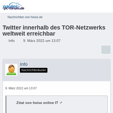
Nachrichten von heise.de
Twitter innerhalb des TOR-Netzwerks
weltweit erreichbar
Info
9. März 2022 um 13:07
Info
Nachrichtenkurier
9. März 2022 um 13:07
Zitat von heise online IT