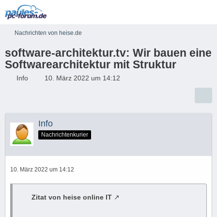
Nachrichten von heise.de
software-architektur.tv: Wir bauen eine
Softwarearchitektur mit Struktur
Info
10. März 2022 um 14:12
Info
Nachrichtenkurier
10. März 2022 um 14:12
Zitat von heise online IT