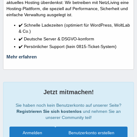
aktuelles Hosting überdenkst: Wir betreiben mit NetzLiving eine
Hosting-Plattform, die speziell auf Performance, Sicherheit und
einfache Verwaltung ausgelegt ist.
✔️ Schnelle Ladezeiten (optimiert für WordPress, WoltLab
& Co.)
✔️ Deutsche Server & DSGVO-konform
✔️ Persönlicher Support (kein 0815-Ticket-System)
Mehr erfahren
Jetzt mitmachen!
Sie haben noch kein Benutzerkonto auf unserer Seite?
Registrieren Sie sich kostenlos
und nehmen Sie an
unserer Community teil!
Anmelden
Benutzerkonto erstellen