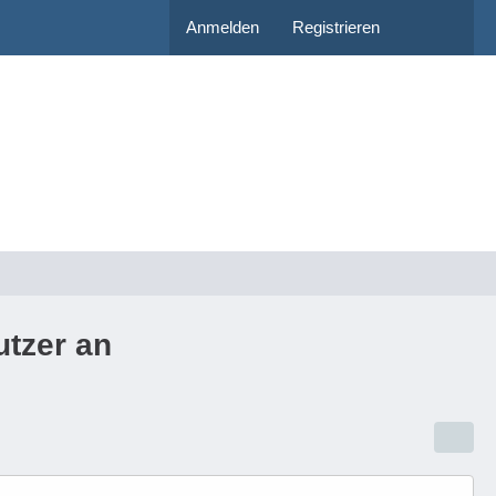
Anmelden
Registrieren
utzer an