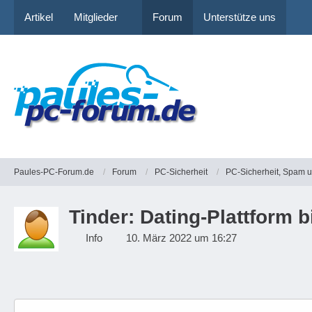
Artikel
Mitglieder
Forum
Unterstütze uns
Paules-PC-Forum.de
Forum
PC-Sicherheit
PC-Sicherheit, Spam 
Tinder: Dating-Plattform 
Info
10. März 2022 um 16:27