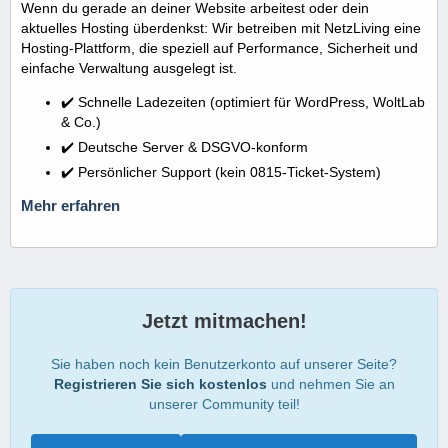
Wenn du gerade an deiner Website arbeitest oder dein
aktuelles Hosting überdenkst: Wir betreiben mit NetzLiving eine
Hosting-Plattform, die speziell auf Performance, Sicherheit und
einfache Verwaltung ausgelegt ist.
✔️ Schnelle Ladezeiten (optimiert für WordPress, WoltLab
& Co.)
✔️ Deutsche Server & DSGVO-konform
✔️ Persönlicher Support (kein 0815-Ticket-System)
Mehr erfahren
Jetzt mitmachen!
Sie haben noch kein Benutzerkonto auf unserer Seite?
Registrieren Sie sich kostenlos
und nehmen Sie an
unserer Community teil!