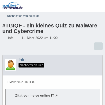
Nachrichten von heise.de
#TGIQF - ein kleines Quiz zu Malware
und Cybercrime
Info
11. März 2022 um 11:00
Info
Nachrichtenkurier
11. März 2022 um 11:00
Zitat von heise online IT