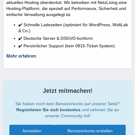
aktuelles Hosting überdenkst: Wir betreiben mit NetzLiving eine
Hosting-Plattform, die speziell auf Performance, Sicherheit und
einfache Verwaltung ausgelegt ist.
✔️ Schnelle Ladezeiten (optimiert für WordPress, WoltLab
& Co.)
✔️ Deutsche Server & DSGVO-konform
✔️ Persönlicher Support (kein 0815-Ticket-System)
Mehr erfahren
Jetzt mitmachen!
Sie haben noch kein Benutzerkonto auf unserer Seite?
Registrieren Sie sich kostenlos
und nehmen Sie an
unserer Community teil!
Anmelden
Benutzerkonto erstellen