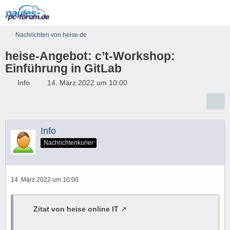
Nachrichten von heise.de
heise-Angebot: c’t-Workshop:
Einführung in GitLab
Info
14. März 2022 um 10:00
Info
Nachrichtenkurier
14. März 2022 um 10:00
Zitat von heise online IT