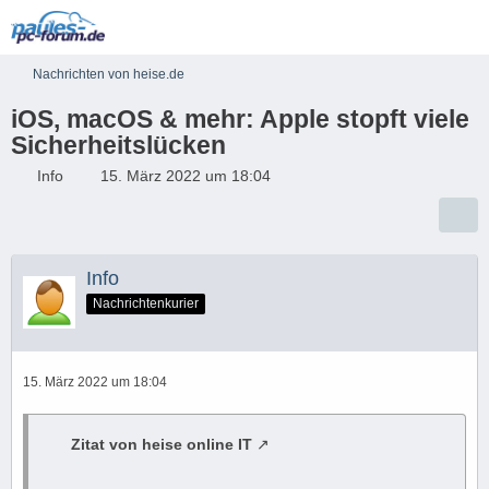
Nachrichten von heise.de
iOS, macOS & mehr: Apple stopft viele
Sicherheitslücken
Info
15. März 2022 um 18:04
Info
Nachrichtenkurier
15. März 2022 um 18:04
Zitat von heise online IT