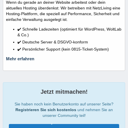
Wenn du gerade an deiner Website arbeitest oder dein
aktuelles Hosting überdenkst: Wir betreiben mit NetzLiving eine
Hosting-Plattform, die speziell auf Performance, Sicherheit und
einfache Verwaltung ausgelegt ist.
✔️ Schnelle Ladezeiten (optimiert für WordPress, WoltLab
& Co.)
✔️ Deutsche Server & DSGVO-konform
✔️ Persönlicher Support (kein 0815-Ticket-System)
Mehr erfahren
Jetzt mitmachen!
Sie haben noch kein Benutzerkonto auf unserer Seite?
Registrieren Sie sich kostenlos
und nehmen Sie an
unserer Community teil!