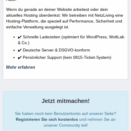
Wenn du gerade an deiner Website arbeitest oder dein
aktuelles Hosting überdenkst: Wir betreiben mit NetzLiving eine
Hosting-Plattform, die speziell auf Performance, Sicherheit und
einfache Verwaltung ausgelegt ist.
✔️ Schnelle Ladezeiten (optimiert für WordPress, WoltLab
& Co.)
✔️ Deutsche Server & DSGVO-konform
✔️ Persönlicher Support (kein 0815-Ticket-System)
Mehr erfahren
Jetzt mitmachen!
Sie haben noch kein Benutzerkonto auf unserer Seite?
Registrieren Sie sich kostenlos
und nehmen Sie an
unserer Community teil!