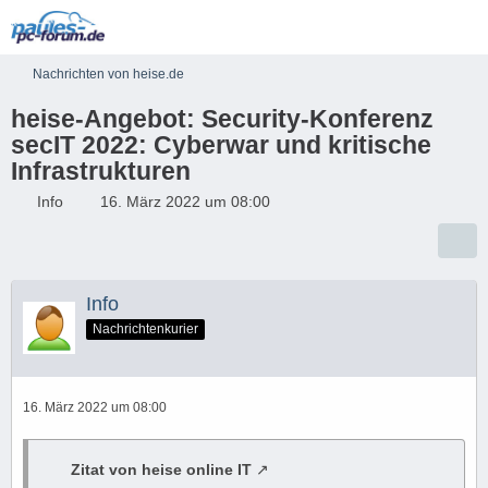
Nachrichten von heise.de
heise-Angebot: Security-Konferenz
secIT 2022: Cyberwar und kritische
Infrastrukturen
Info
16. März 2022 um 08:00
Info
Nachrichtenkurier
16. März 2022 um 08:00
Zitat von heise online IT