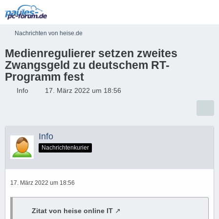
Nachrichten von heise.de
Medienregulierer setzen zweites
Zwangsgeld zu deutschem RT-
Programm fest
Info
17. März 2022 um 18:56
Info
Nachrichtenkurier
17. März 2022 um 18:56
Zitat von heise online IT