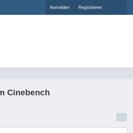
Anmelden
Registrieren
 im Cinebench