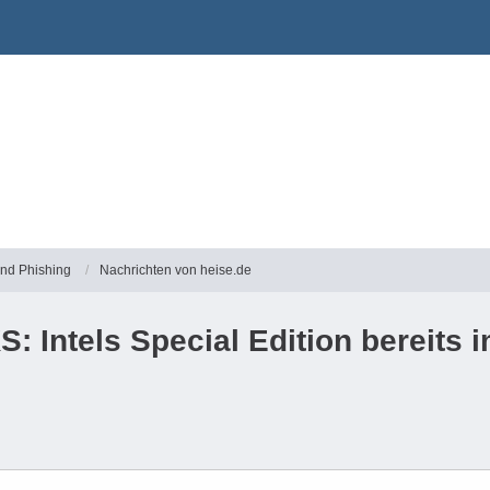
und Phishing
Nachrichten von heise.de
: Intels Special Edition bereits