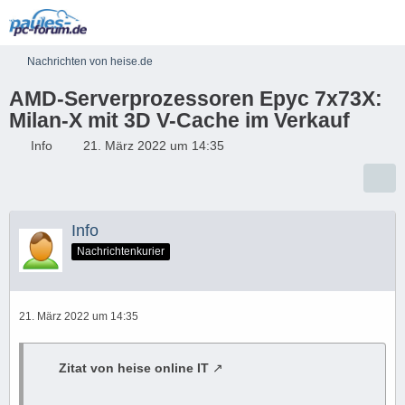
Nachrichten von heise.de
AMD-Serverprozessoren Epyc 7x73X:
Milan-X mit 3D V-Cache im Verkauf
Info
21. März 2022 um 14:35
Info
Nachrichtenkurier
21. März 2022 um 14:35
Zitat von heise online IT