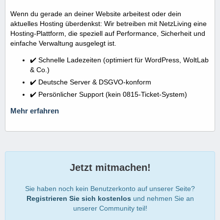
Wenn du gerade an deiner Website arbeitest oder dein
aktuelles Hosting überdenkst: Wir betreiben mit NetzLiving eine
Hosting-Plattform, die speziell auf Performance, Sicherheit und
einfache Verwaltung ausgelegt ist.
✔️ Schnelle Ladezeiten (optimiert für WordPress, WoltLab
& Co.)
✔️ Deutsche Server & DSGVO-konform
✔️ Persönlicher Support (kein 0815-Ticket-System)
Mehr erfahren
Jetzt mitmachen!
Sie haben noch kein Benutzerkonto auf unserer Seite?
Registrieren Sie sich kostenlos
und nehmen Sie an
unserer Community teil!