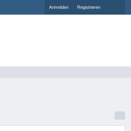
Anmelden
Registrieren