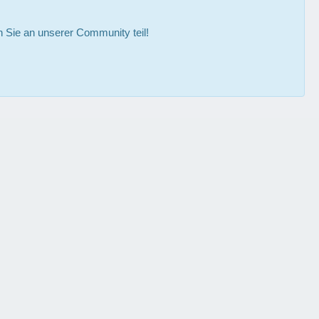
Sie an unserer Community teil!