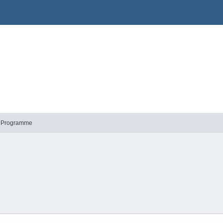
he Programme