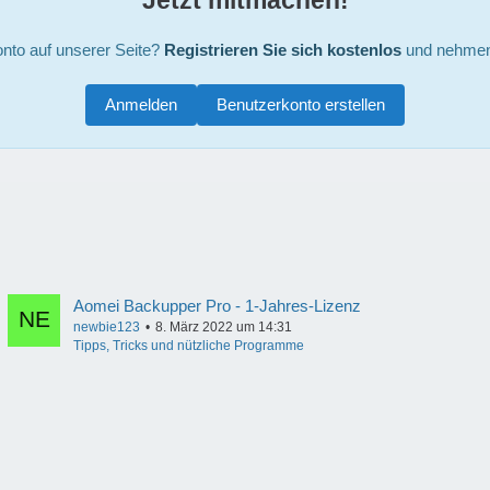
nto auf unserer Seite?
Registrieren Sie sich kostenlos
und nehmen 
Anmelden
Benutzerkonto erstellen
Aomei Backupper Pro - 1-Jahres-Lizenz
newbie123
8. März 2022 um 14:31
Tipps, Tricks und nützliche Programme