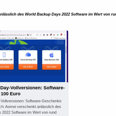
nlässlich des World Backup Days 2022 Software im Wert von ru
Day-Vollversionen: Software-
 100 Euro
Vollversionen: Software-Geschenke
sch: Aomei verschenkt anlässlich des
 2022 Software im Wert von rund