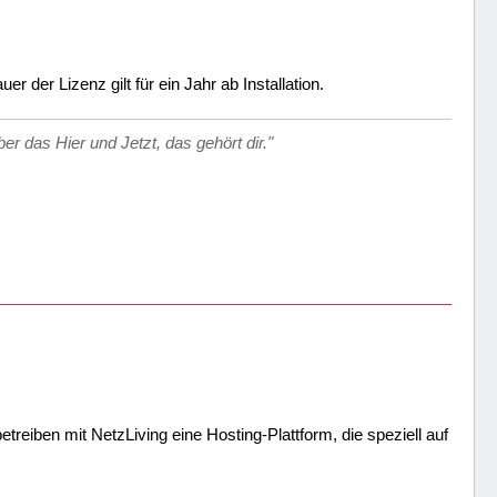
er der Lizenz gilt für ein Jahr ab Installation.
er das Hier und Jetzt, das gehört dir."
treiben mit NetzLiving eine Hosting-Plattform, die speziell auf