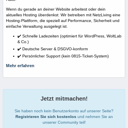
Wenn du gerade an deiner Website arbeitest oder dein
aktuelles Hosting überdenkst: Wir betreiben mit NetzLiving eine
Hosting-Plattform, die speziell auf Performance, Sicherheit und
einfache Verwaltung ausgelegt ist.
✔️ Schnelle Ladezeiten (optimiert für WordPress, WoltLab
& Co.)
✔️ Deutsche Server & DSGVO-konform
✔️ Persönlicher Support (kein 0815-Ticket-System)
Mehr erfahren
Jetzt mitmachen!
Sie haben noch kein Benutzerkonto auf unserer Seite?
Registrieren Sie sich kostenlos
und nehmen Sie an
unserer Community teil!