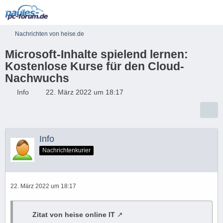
Nachrichten von heise.de
Microsoft-Inhalte spielend lernen:
Kostenlose Kurse für den Cloud-
Nachwuchs
Info
22. März 2022 um 18:17
Info
Nachrichtenkurier
22. März 2022 um 18:17
Zitat von heise online IT