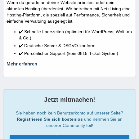
Wenn du gerade an deiner Website arbeitest oder dein
aktuelles Hosting überdenkst: Wir betreiben mit NetzLiving eine
Hosting-Plattform, die speziell auf Performance, Sicherheit und
einfache Verwaltung ausgelegt ist.
✔️ Schnelle Ladezeiten (optimiert für WordPress, WoltLab
& Co.)
✔️ Deutsche Server & DSGVO-konform
✔️ Persönlicher Support (kein 0815-Ticket-System)
Mehr erfahren
Jetzt mitmachen!
Sie haben noch kein Benutzerkonto auf unserer Seite?
Registrieren Sie sich kostenlos
und nehmen Sie an
unserer Community teil!