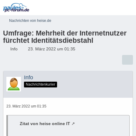
Nachrichten von heise.de
Umfrage: Mehrheit der Internetnutzer
fürchtet Identitätsdiebstahl
Info
23. März 2022 um 01:35
Info
Nachrichtenkurier
23. März 2022 um 01:35
Zitat von heise online IT