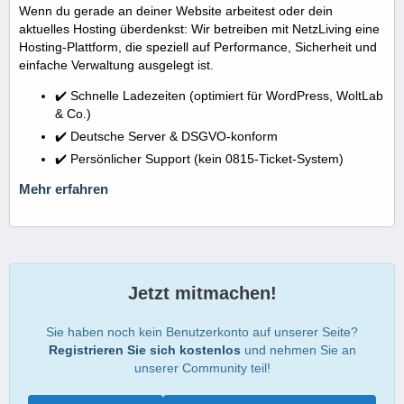
Wenn du gerade an deiner Website arbeitest oder dein
aktuelles Hosting überdenkst: Wir betreiben mit NetzLiving eine
Hosting-Plattform, die speziell auf Performance, Sicherheit und
einfache Verwaltung ausgelegt ist.
✔️ Schnelle Ladezeiten (optimiert für WordPress, WoltLab
& Co.)
✔️ Deutsche Server & DSGVO-konform
✔️ Persönlicher Support (kein 0815-Ticket-System)
Mehr erfahren
Jetzt mitmachen!
Sie haben noch kein Benutzerkonto auf unserer Seite?
Registrieren Sie sich kostenlos
und nehmen Sie an
unserer Community teil!