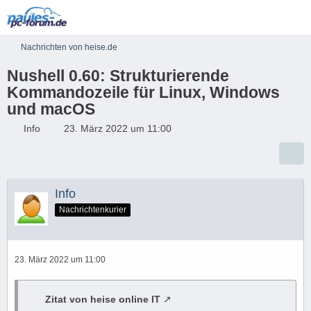
Nachrichten von heise.de
Nushell 0.60: Strukturierende
Kommandozeile für Linux, Windows
und macOS
Info
23. März 2022 um 11:00
Info
Nachrichtenkurier
23. März 2022 um 11:00
Zitat von heise online IT