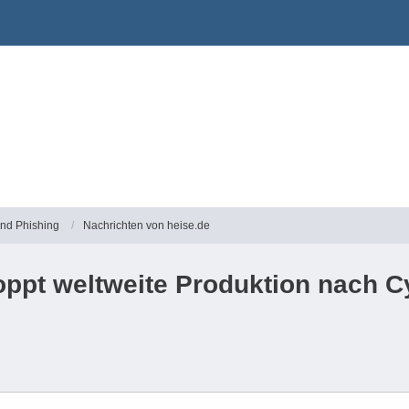
und Phishing
Nachrichten von heise.de
ppt weltweite Produktion nach C