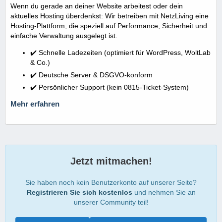
Wenn du gerade an deiner Website arbeitest oder dein
aktuelles Hosting überdenkst: Wir betreiben mit NetzLiving eine
Hosting-Plattform, die speziell auf Performance, Sicherheit und
einfache Verwaltung ausgelegt ist.
✔️ Schnelle Ladezeiten (optimiert für WordPress, WoltLab
& Co.)
✔️ Deutsche Server & DSGVO-konform
✔️ Persönlicher Support (kein 0815-Ticket-System)
Mehr erfahren
Jetzt mitmachen!
Sie haben noch kein Benutzerkonto auf unserer Seite?
Registrieren Sie sich kostenlos
und nehmen Sie an
unserer Community teil!