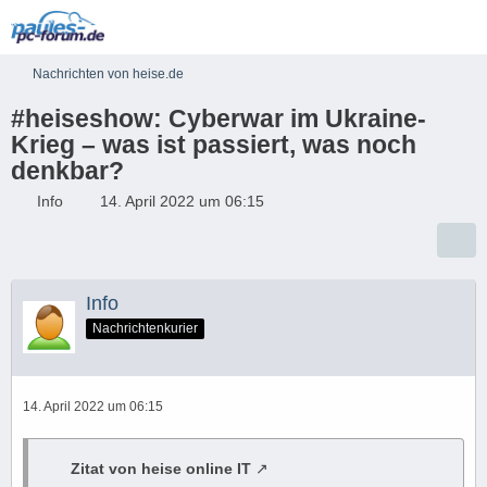
Nachrichten von heise.de
#heiseshow: Cyberwar im Ukraine-
Krieg – was ist passiert, was noch
denkbar?
Info
14. April 2022 um 06:15
Info
Nachrichtenkurier
14. April 2022 um 06:15
Zitat von heise online IT