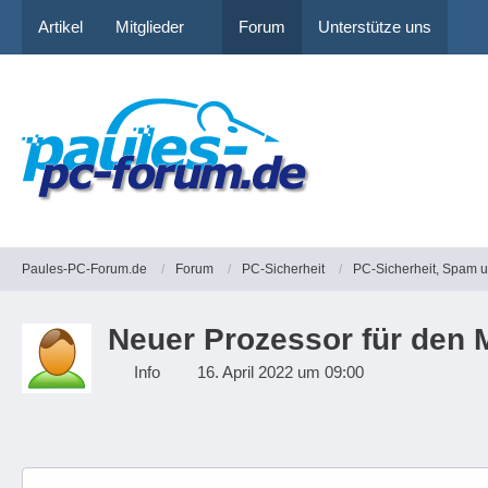
Artikel
Mitglieder
Forum
Unterstütze uns
Paules-PC-Forum.de
Forum
PC-Sicherheit
PC-Sicherheit, Spam 
Neuer Prozessor für den 
Info
16. April 2022 um 09:00