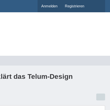
Anmelden
Registrieren
klärt das Telum-Design